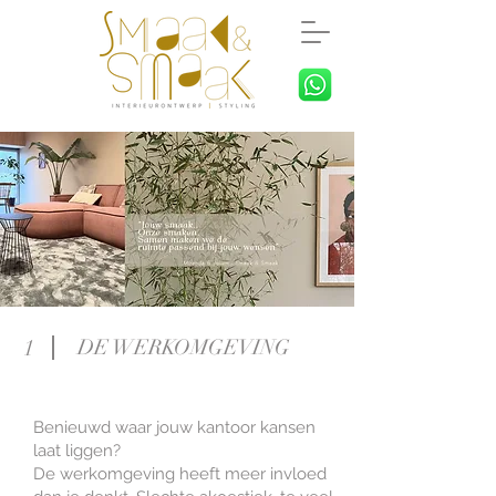
1
DE WERKOMGEVING
Benieuwd waar jouw kantoor kansen
laat liggen?
De werkomgeving heeft meer invloed